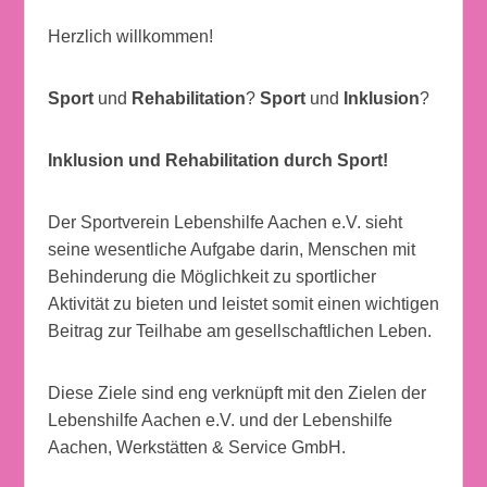
Herzlich willkommen!
Sport
und
Rehabilitation
?
Sport
und
Inklusion
?
Inklusion und Rehabilitation durch Sport!
Der Sportverein Lebenshilfe Aachen e.V. sieht
seine wesentliche Aufgabe darin, Menschen mit
Behinderung die Möglichkeit zu sportlicher
Aktivität zu bieten und leistet somit einen wichtigen
Beitrag zur Teilhabe am gesellschaftlichen Leben.
Diese Ziele sind eng verknüpft mit den Zielen der
Lebenshilfe Aachen e.V. und der Lebenshilfe
Aachen, Werkstätten & Service GmbH.